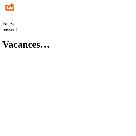
Faites
passer !
Vacances…