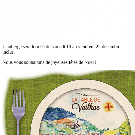
L’auberge sera fermée du samedi 19 au vendredi 25 décembre
inclus.
Nous vous souhaitons de joyeuses fêtes de Noël !