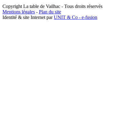
Copyright La table de Vailhac - Tous droits réservés
Mentions légales
-
Plan du site
Identité & site Internet par
UNIT & Co - e-fusion