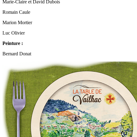
Marie-Claire et David Dubois
Romain Caule
Marion Mortier
Luc Olivier
Peinture :
Bernard Donat