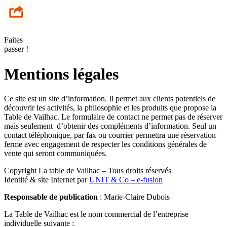
Faites
passer !
Mentions légales
Ce site est un site d’information. Il permet aux clients potentiels de
découvrir les activités, la philosophie et les produits que propose la
Table de Vailhac. Le formulaire de contact ne permet pas de réserver
mais seulement d’obtenir des compléments d’information. Seul un
contact téléphonique, par fax ou courrier permettra une réservation
ferme avec engagement de respecter les conditions générales de
vente qui seront communiquées.
Copyright La table de Vailhac – Tous droits réservés
Identité & site Internet par
UNIT & Co – e-fusion
Responsable de publication
: Marie-Claire Dubois
La Table de Vailhac est le nom commercial de l’entreprise
individuelle suivante :