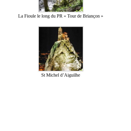
La Fioule le long du PR « Tour de Briançon »
St Michel d’Aiguilhe