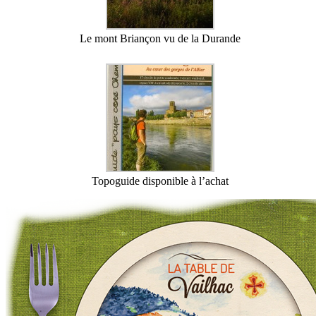
Le mont Briançon vu de la Durande
Topoguide disponible à l’achat