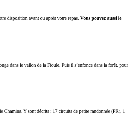
tre disposition avant ou après votre repas.
Vous pouvez aussi le
nge dans le vallon de la Fioule. Puis il s’enfonce dans la forêt, pour
de Chamina. Y sont décrits : 17 circuits de petite randonnée (PR), 1