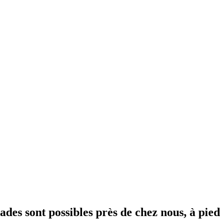
ades sont possibles près de chez nous, à pied