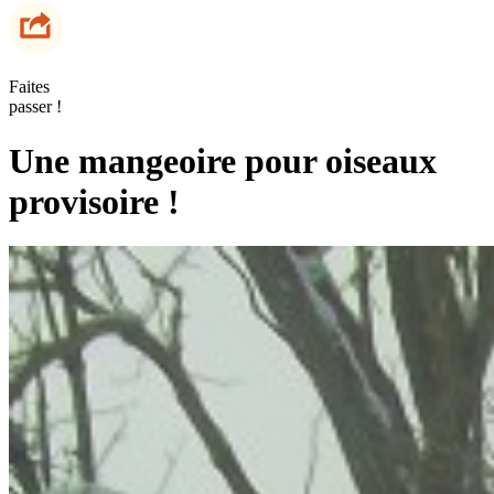
Faites
passer !
Une mangeoire pour oiseaux
provisoire !