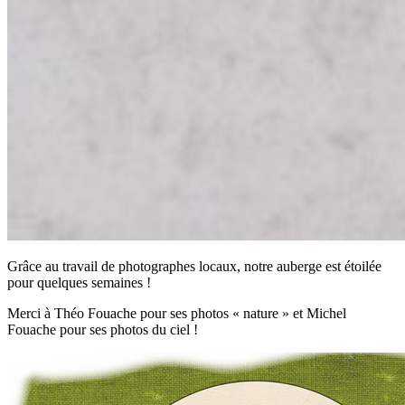
Grâce au travail de photographes locaux, notre auberge est étoilée
pour quelques semaines !
Merci à Théo Fouache pour ses photos « nature » et Michel
Fouache pour ses photos du ciel !