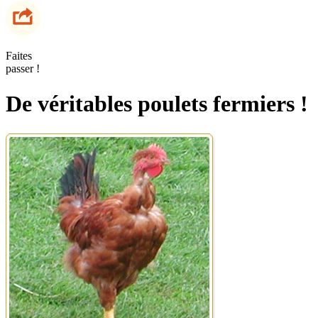
Faites
passer !
De véritables poulets fermiers !