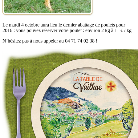
Le mardi 4 octobre aura lieu le dernier abattage de poulets pour
2016 : vous pouvez réserver votre poulet : environ 2 kg à 11 € / kg
N’hésitez pas à nous appeler au 04 71 74 02 38 !