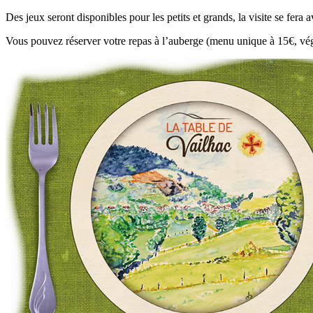
Des jeux seront disponibles pour les petits et grands, la visite se fera
Vous pouvez réserver votre repas à l’auberge (menu unique à 15€, végé