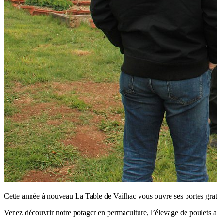
Cette année à nouveau La Table de Vailhac vous ouvre ses portes gra
Venez découvrir notre potager en permaculture, l’élevage de poulets a