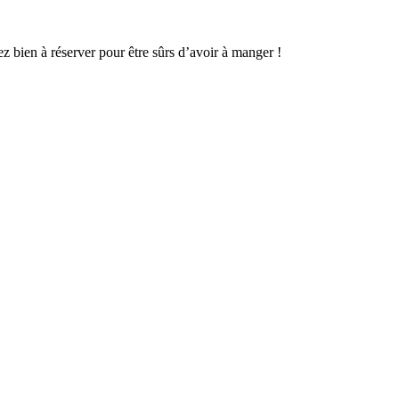
 bien à réserver pour être sûrs d’avoir à manger !