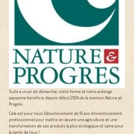
Suite à un an de démarche, notre ferme et notre auberge
paysanne bénéficie depuis début 2024 de la mention Nature et
Progrès.
Cela est pour nous l’aboutissement de 10 ans d’investissement
professionnel pour mettre en œuvre une agriculture et une
transformation de ses produits la plus écologique et saine pour
la santé de tous !